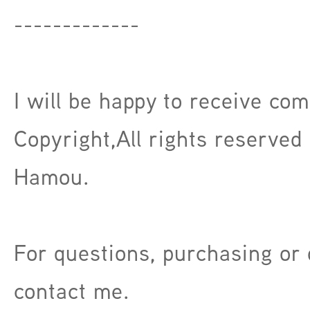
-------------
I will be happy to receive co
Copyright,All rights reserved 
Hamou.
For questions, purchasing or
contact me.