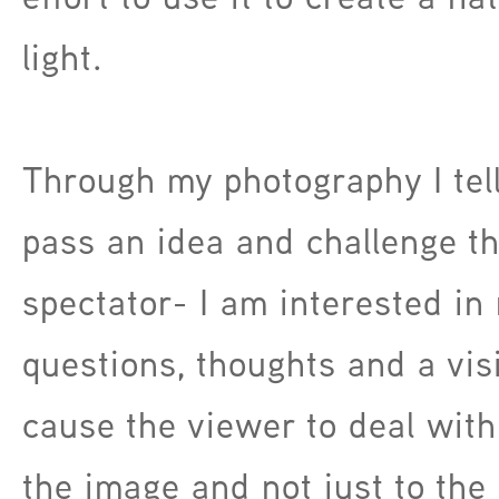
light.
Through my photography I tell
pass an idea and challenge t
spectator- I am interested in 
questions, thoughts and a visi
cause the viewer to deal with
the image and not just to the 