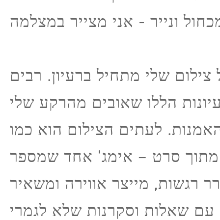
 צילום שלי מתחיל ברעיון. רבים
יונות הללו שאובים מהרקע שלי
אמנות. לעתים הצילום הוא כמו
מתוך סרט – אימג' אחד שמספר
רר רגשות, מייצר אווירה ומשאיר
עם שאלות וסקרנות שלא לגמרי