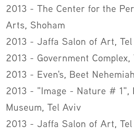
2013 - The Center for the Pe
Arts, Shoham
2013 - Jaffa Salon of Art, Tel
2013 - Government Complex, 
2013 - Even's, Beet Nehemia
2013 - "Image - Nature # 1", 
Museum, Tel Aviv
2013 - Jaffa Salon of Art, Tel