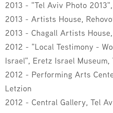
2013 - "Tel Aviv Photo 2013",
2013 - Artists House, Rehovo
2013 - Chagall Artists House,
2012 - "Local Testimony - Wo
Israel", Eretz Israel Museum, 
2012 - Performing Arts Cente
Letzion
2012 - Central Gallery, Tel Av