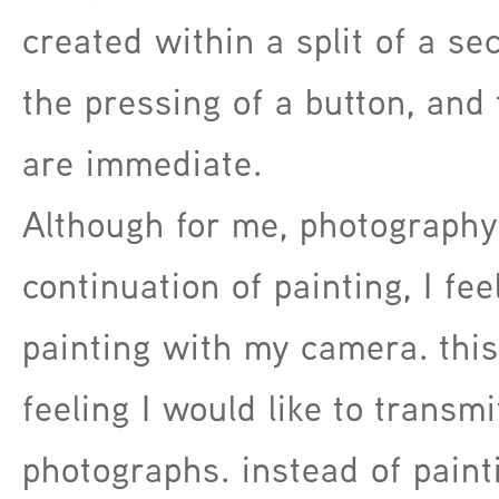
created within a split of a se
the pressing of a button, and 
are immediate.
Although for me, photography 
continuation of painting, I fee
painting with my camera. this
feeling I would like to transm
photographs. instead of paint