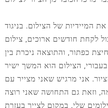
את המיידיות של הצילום. בניגוד
ול לקחת חודשים ארוכים, צילום
יצת כפתור, והתוצאה ניכרת בין
בעבורי, הצילום הוא המשך ישיר
יור. אני מרגיש שאני מצייר עם
, וזאת גם התחושה שאני רוצה
לומים שלי. במקום לצייר בעזרת