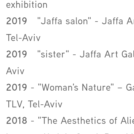
exhibition
2019
"Jaffa salon" - Jaffa Ar
Tel-Aviv
2019
"sister" - Jaffa Art Gal
Aviv
2019
- "Woman's Nature" – G
TLV, Tel-Aviv
2018
- "The Aesthetics of Ali