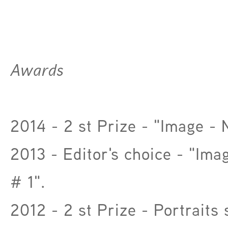
Awards
2014 - 2 st Prize - "Image - 
2013 - Editor's choice - "Ima
# 1".
2012 - 2 st Prize - Portraits 