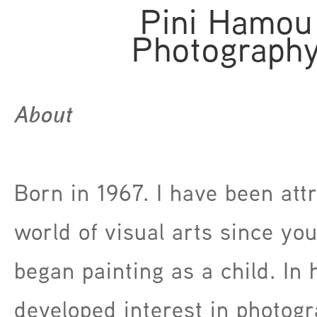
Pini Hamou
Photograph
About
Born in 1967. I have been attr
world of visual arts since you
began painting as a child. In 
developed interest in photog