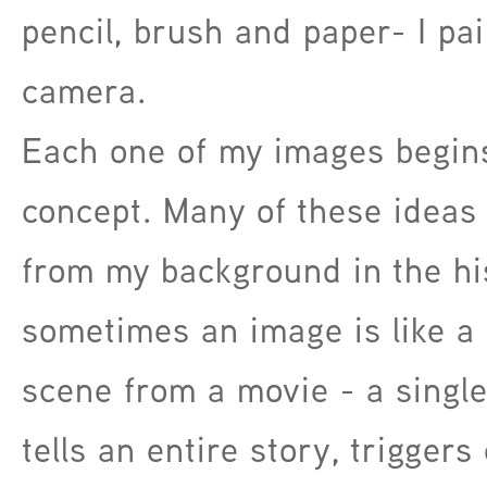
pencil, brush and paper- I pa
camera.
Each one of my images begin
concept. Many of these ideas
from my background in the his
sometimes an image is like a 
scene from a movie - a singl
tells an entire story, triggers