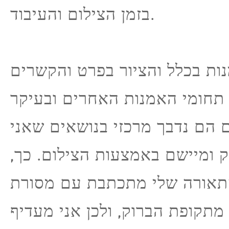
בזמן הצילום והעיבוד.
ות בכלל והציור בפרט והקשרים
חומי האמנות האחרים ובעיקר
 הם נדבך מרכזי בנושאים שאני
דק ומיישם באמצעות הצילום. כך
תאורה שלי מתכתבת עם מסורת
מתקופת הברוק, ולכן אני מעדיף