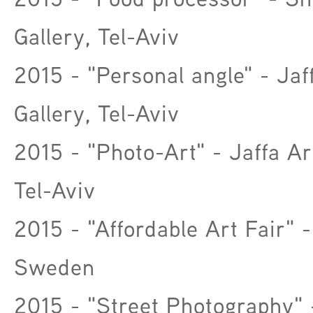
Gallery, Tel-Aviv
2015 - "Personal angle" - Jaf
Gallery, Tel-Aviv
2015 - "Photo-Art" - Jaffa Ar
Tel-Aviv
2015 - "Affordable Art Fair" 
Sweden
2015 - "Street Photography" 