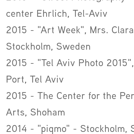
center Ehrlich, Tel-Aviv
2015 - "Art Week", Mrs. Clara
Stockholm, Sweden
2015 - "Tel Aviv Photo 2015",
Port, Tel Aviv
2015 - The Center for the Pe
Arts, Shoham
2014 - "piqmo" - Stockholm,