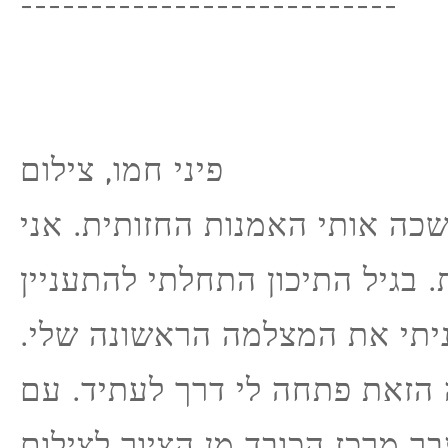
---------------------------
פיני חמו, צילום
שכה אותי האמנות החזותית. אני
. בגיל התיכון התחלתי להתעניין
קניתי את המצלמה הראשונה שלי
הזאת פתחה לי דרך לעתיד. עם