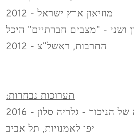
מוזיאון ארץ ישראל - 2012
 ושני - "מצבים חברתיים" היכל
התרבות, ראשל"צ - 2012
:תערוכות נבחרות
2016 - האסתטיקה של הניכור - גלריה סלון
יפו לאמנויות, תל אביב