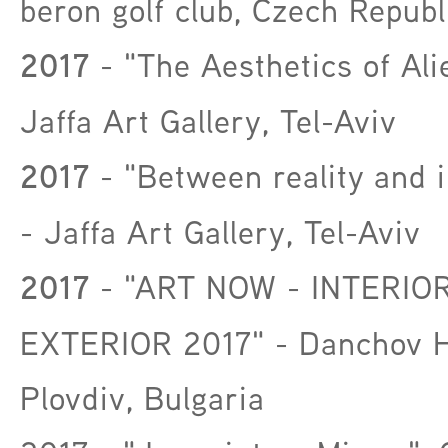
beron golf club, Czech Republ
2017
- "The Aesthetics of Ali
Jaffa Art Gallery, Tel-Aviv
2017
- "Between reality and 
- Jaffa Art Gallery, Tel-Aviv
2017
- "ART NOW - INTERIO
EXTERIOR 2017" - Danchov 
Plovdiv, Bulgaria