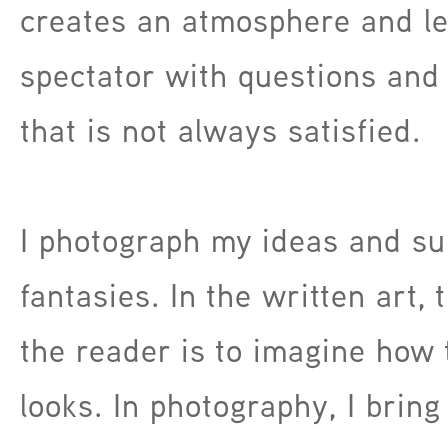
creates an atmosphere and le
spectator with questions and 
that is not always satisfied.
I photograph my ideas and su
fantasies. In the written art, 
the reader is to imagine how 
looks. In photography, I brin