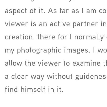
aspect of it. As far as I am c
viewer is an active partner i
creation. there for I normally d
my photographic images. I wou
allow the viewer to examine t
a clear way without guidenes
find himself in it.