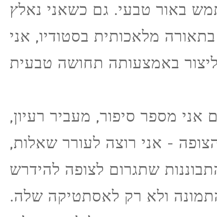
ש באור טבעי. גם כשאני נאלץ
אורה מלאכותית בסטודיו, אני
ם אני מספר סיפור, מעביר רעיון
צופה - אני רוצה לעורר שאלות
בוננות שתגרום לצופה להידרש
התמונה ולא רק לאסתטיקה שלה