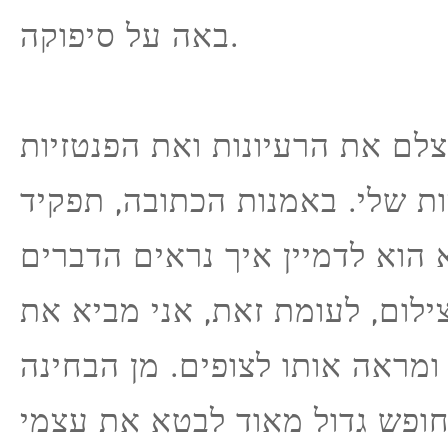
באה על סיפוקה.
צלם את הרעיונות ואת הפנטזיות
ת שלי. באמנות הכתובה, תפקיד
 הוא לדמיין איך נראים הדברים
ילום, לעומת זאת, אני מביא את
ומראה אותו לצופים. מן הבחינה
חופש גדול מאוד לבטא את עצמי