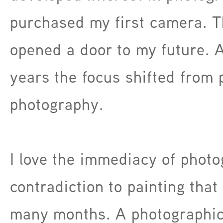
purchased my first camera. 
opened a door to my future. 
years the focus shifted from 
photography.
I love the immediacy of photo
contradiction to painting that
many months. A photographic