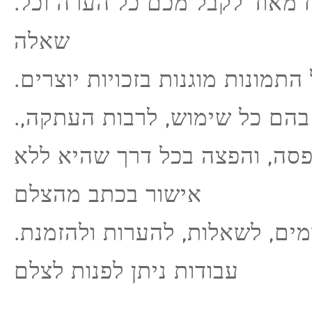
.אשמח מאוד לקבל מכם כל הערה וכל
שאלה
.התמונות מוגנות בזכויות יוצרים
.אין לעשות בהם כל שימוש, לרבות העתקה,
פסה, והפצה בכל דרך שהיא ללא
אישור בכתב מהצלם
.לרכישת צילומים, לשאלות, להערות ולהזמנת
עבודות ניתן לפנות לצלם