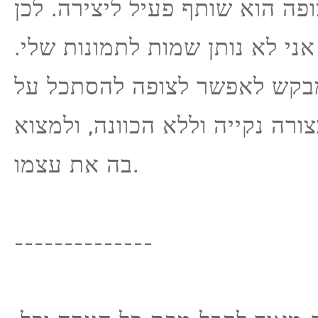
פה הוא שותף פעיל ליצירה. לכן
אני לא נותן שמות לתמונות שלי
בקש לאפשר לצופה להסתכל על
ורה נקייה וללא הכוונה, ולמצוא
בה את עצמו.
--------------