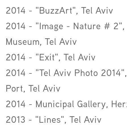
2014 - "BuzzArt", Tel Aviv
2014 - "Image - Nature # 2", 
Museum, Tel Aviv
2014 - "Exit", Tel Aviv
2014 - "Tel Aviv Photo 2014",
Port, Tel Aviv
2014 - Municipal Gallery, Her
2013 - "Lines", Tel Aviv