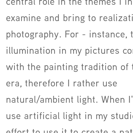
central role in the themes I in
examine and bring to realizat
photography. For - instance, 
illumination in my pictures c
with the painting tradition of
era, therefore I rather use
natural/ambient light. When I
use artificial light in my stud
effort to use it to create a nat