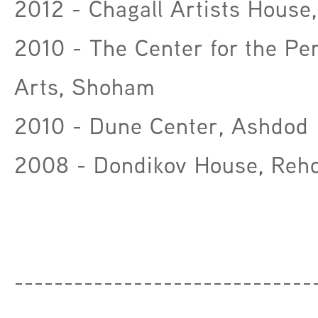
2012 - Chagall Artists House,
2010 - The Center for the Pe
Arts, Shoham
2010 - Dune Center, Ashdod
2008 - Dondikov House, Reh
------------------------------