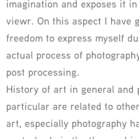
imagination and exposes it in 
viewr. On this aspect I have 
freedom to express myself du
actual process of photograph
post processing.
History of art in general and 
particular are related to other
art, especially photography h